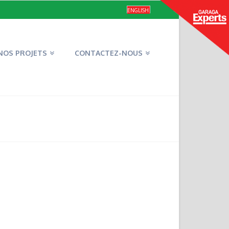
ENGLISH
NOS PROJETS
CONTACTEZ-NOUS