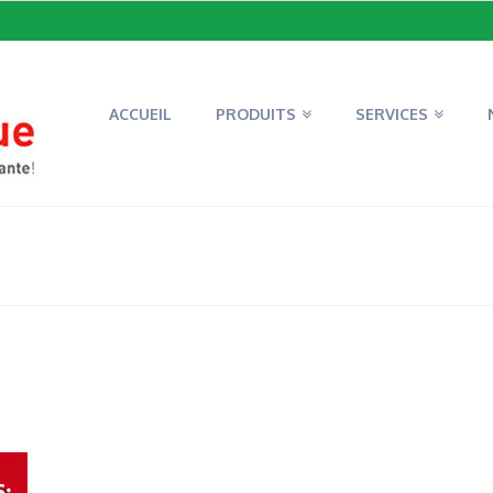
ACCUEIL
PRODUITS
SERVICES