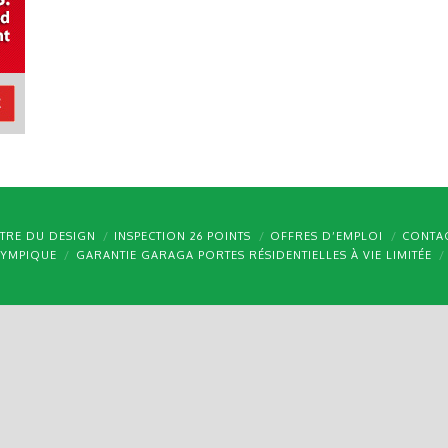
TRE DU DESIGN
INSPECTION 26 POINTS
OFFRES D’EMPLOI
CONTA
LYMPIQUE
GARANTIE GARAGA PORTES RÉSIDENTIELLES À VIE LIMITÉE