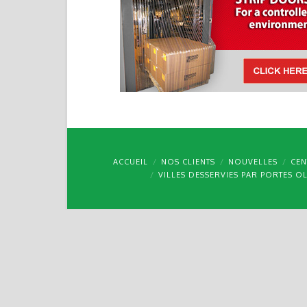
ACCUEIL
NOS CLIENTS
NOUVELLES
CEN
VILLES DESSERVIES PAR PORTES O