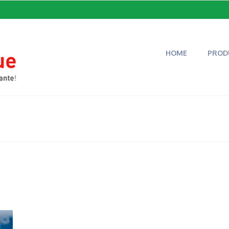
HOME
PROD