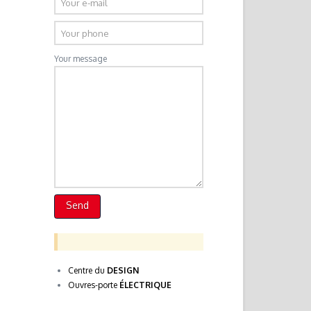
Your message
Centre du
DESIGN
Ouvres-porte
ÉLECTRIQUE